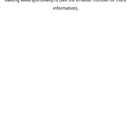
information).