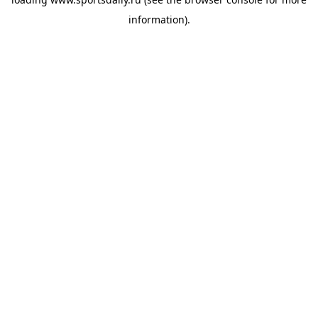
information).