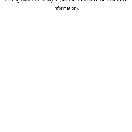
information).